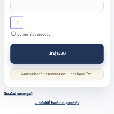
บันทึกการใช้งานของฉัน
ลืมรหัสผ่านของคุณ?
← กลับไปที่ โรงเรียนอนุบาลท่าวุ้ง