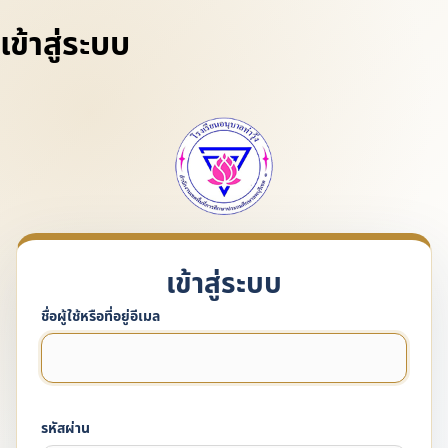
เข้าสู่ระบบ
https
ชื่อผู้ใช้หรือที่อยู่อีเมล
รหัสผ่าน