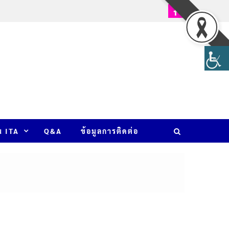
น ITA
Q&A
ข้อมูลการติดต่อ