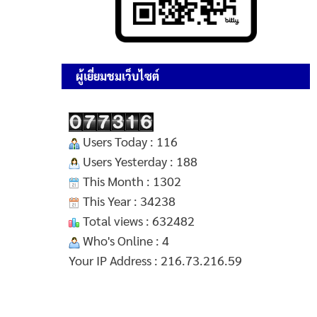
ผู้เยี่ยมชมเว็บไซต์
Users Today : 116
Users Yesterday : 188
This Month : 1302
This Year : 34238
Total views : 632482
Who's Online : 4
Your IP Address : 216.73.216.59