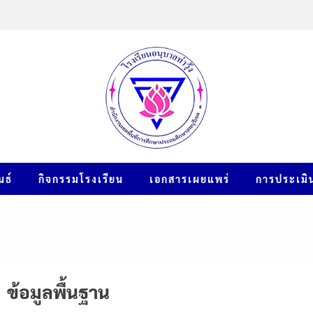
นธ์
กิจกรรมโรงเรียน
เอกสารเผยแพร่
การประเมิ
ข้อมูลพื้นฐาน