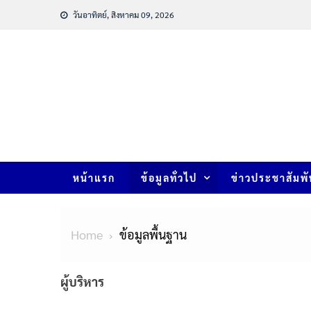
วันอาทิตย์, สิงหาคม 09, 2026
หน้าแรก
ข้อมูลทั่วไป
ข่าวประชาสัมพั
Home
ข้อมูลพื้นฐาน
ผู้บริหาร