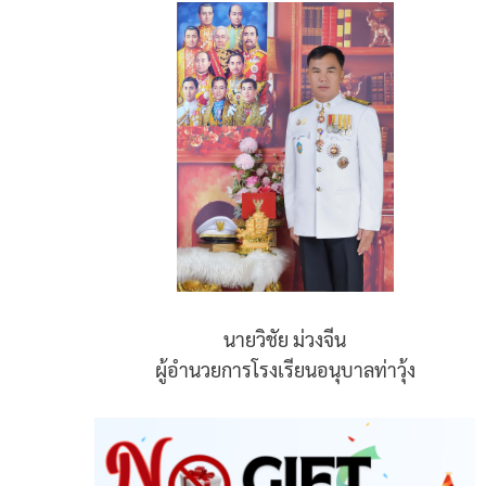
นายวิชัย ม่วงจีน
ผู้อำนวยการโรงเรียนอนุบาลท่าวุ้ง