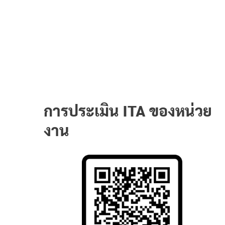
การประเมิน ITA ของหน่วย
งาน