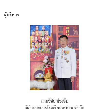
ผู้บริหาร
นายวิชัย ม่วงจีน
ผู้อำนวยการโรงเรียนอนุบาลท่าวุ้ง