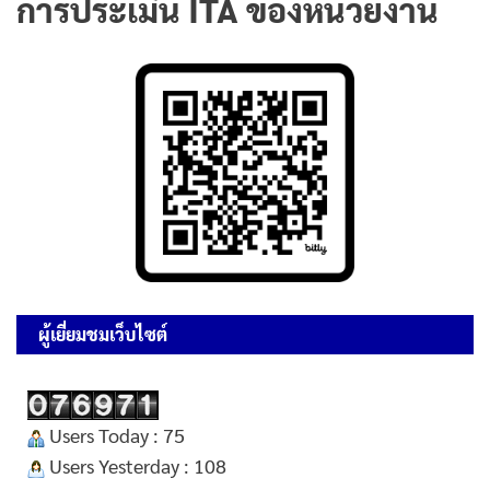
การประเมิน ITA ของหน่วยงาน
ผู้เยี่ยมชมเว็บไซต์
Users Today : 75
Users Yesterday : 108