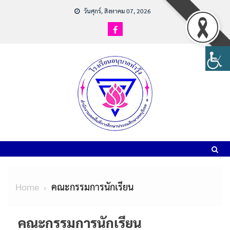
วันศุกร์, สิงหาคม 07, 2026
Home
คณะกรรมการนักเรียน
คณะกรรมการนักเรียน