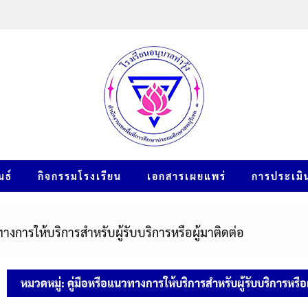
นธ์
กิจกรรมโรงเรียน
เอกสารเผยแพร่
การประเมิ
ทางการให้บริการสำหรับผู้รับบริการหรือผู้มาติดต่อ
หมวดหมู่:
คู่มือหรือแนวทางการให้บริการสำหรับผู้รับบริการหรือผ