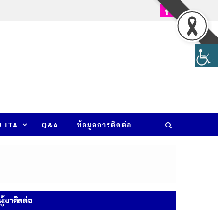
น ITA
Q&A
ข้อมูลการติดต่อ
ู้มาติดต่อ