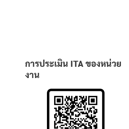
การประเมิน ITA ของหน่วย
งาน