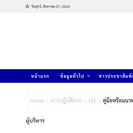
วันศุกร์, สิงหาคม 07, 2026
หน้าแรก
ข้อมูลทั่วไป
ข่าวประชาสัมพั
Home
การปฏิบัติงาน
ITA
คู่มือหรือแนว
ผู้บริหาร