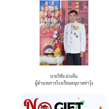
นายวิชัย ม่วงจีน
ผู้อำนวยการโรงเรียนอนุบาลท่าวุ้ง