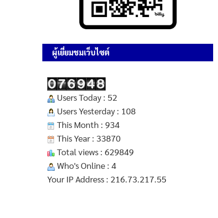
ผู้เยี่ยมชมเว็บไซต์
Users Today : 52
Users Yesterday : 108
This Month : 934
This Year : 33870
Total views : 629849
Who's Online : 4
Your IP Address : 216.73.217.55