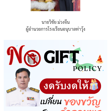
นายวิชัย ม่วงจีน
ผู้อำนวยการโรงเรียนอนุบาลท่าวุ้ง