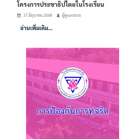
โครงการประชาธิปไตยในโรงเรียน
27 มิถุนายน 2568
ผู้ดูแลระบบ
อ่านเพิ่มเติม…