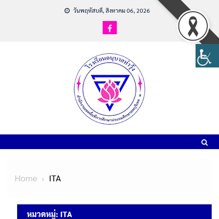
วันพฤหัสบดี, สิงหาคม 06, 2026
Home
ITA
หมวดหมู่:
ITA