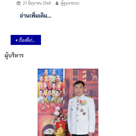
27 มิถุนายน 2568
ผู้ดูแลระบบ
อ่านเพิ่มเติม…
เรื่องที่เก่ากว่า
ผู้บริหาร