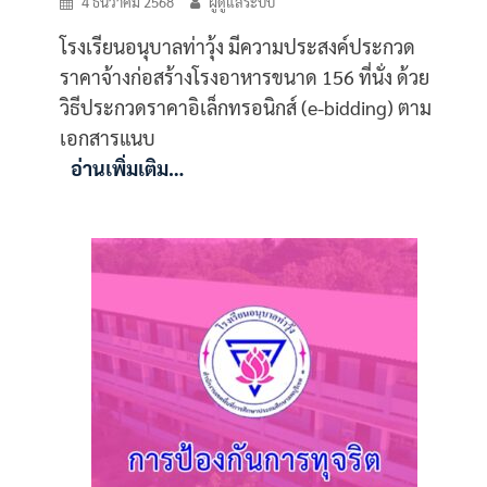
4 ธันวาคม 2568
ผู้ดูแลระบบ
โรงเรียนอนุบาลท่าวุ้ง มีความประสงค์ประกวด
ราคาจ้างก่อสร้างโรงอาหารขนาด 156 ที่นั่ง ด้วย
วิธีประกวดราคาอิเล็กทรอนิกส์ (e-bidding) ตาม
เอกสารแนบ
อ่านเพิ่มเติม…