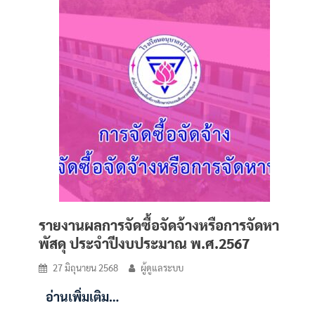
รายงานผลการจัดซื้อจัดจ้างหรือการจัดหา
พัสดุ ประจำปีงบประมาณ พ.ศ.2567
27 มิถุนายน 2568
ผู้ดูแลระบบ
อ่านเพิ่มเติม…