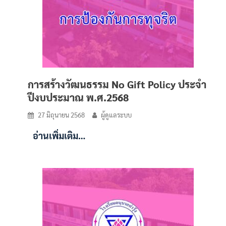
การสร้างวัฒนธรรม No Gift Policy ประจำ
ปีงบประมาณ พ.ศ.2568
27 มิถุนายน 2568
ผู้ดูแลระบบ
อ่านเพิ่มเติม…