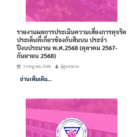
รายงานผลการประเมินความเสี่ยงการทุจริต
ประเด็นที่เกี่ยวข้องกับสินบน ประจำ
ปีงบประมาณ พ.ศ.2568 (ตุลาคม 2567-
กันยายน 2568)
3 กรกฎาคม 2568
ผู้ดูแลระบบ
อ่านเพิ่มเติม…