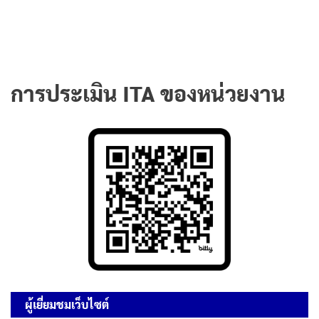
การประเมิน ITA ของหน่วยงาน
ผู้เยี่ยมชมเว็บไซต์