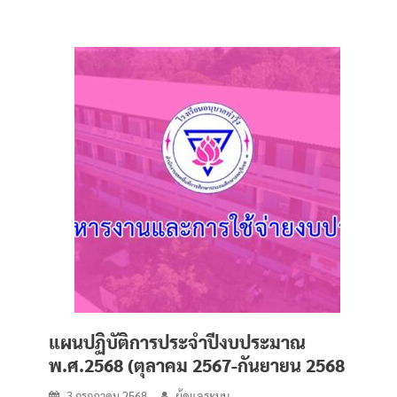
แผนปฏิบัติการประจำปีงบประมาณ
พ.ศ.2568 (ตุลาคม 2567-กันยายน 2568
3 กรกฎาคม 2568
ผู้ดูแลระบบ