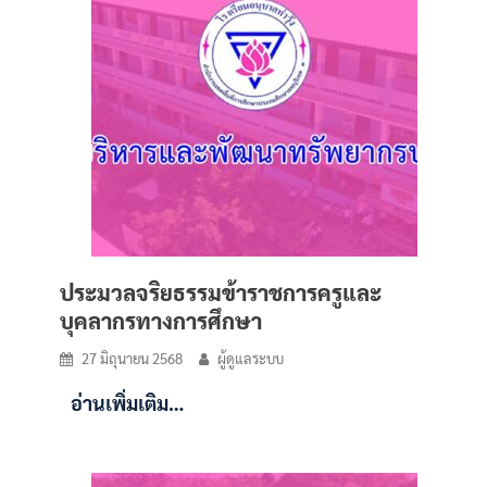
ประมวลจริยธรรมข้าราชการครูและ
บุคลากรทางการศึกษา
27 มิถุนายน 2568
ผู้ดูแลระบบ
อ่านเพิ่มเติม…