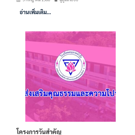
อ่านเพิ่มเติม…
โครงการวันสำคัญ