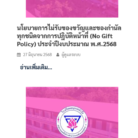
นโยบายการไม่รับของขวัญและของกำนัล
ทุกชนิดจากการปฎิบัติหน้าที่ (No Gift
Policy) ประจำปีงบประมาณ พ.ศ.2568
27 มิถุนายน 2568
ผู้ดูแลระบบ
อ่านเพิ่มเติม…