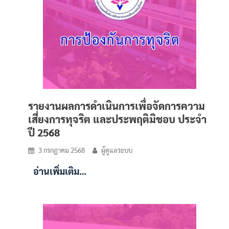
รายงานผลการดำเนินการเพื่อจัดการความ
เสี่ยงการทุจริต และประพฤติมิชอบ ประจำ
ปี 2568
3 กรกฎาคม 2568
ผู้ดูแลระบบ
อ่านเพิ่มเติม…