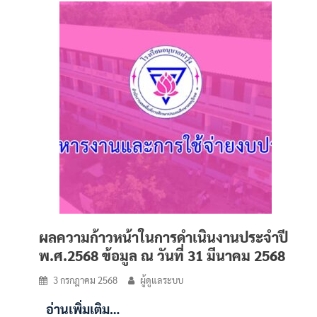
ผลความก้าวหน้าในการดำเนินงานประจำปี
พ.ศ.2568 ข้อมูล ณ วันที่ 31 มีนาคม 2568
3 กรกฎาคม 2568
ผู้ดูแลระบบ
อ่านเพิ่มเติม…