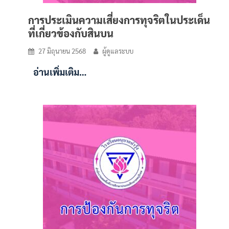
การประเมินความเสี่ยงการทุจริตในประเด็น
ที่เกี่ยวข้องกับสินบน
27 มิถุนายน 2568
ผู้ดูแลระบบ
อ่านเพิ่มเติม…