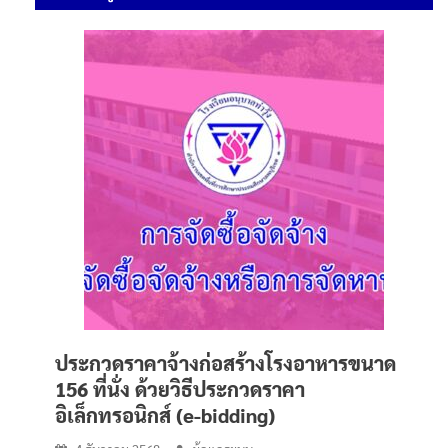
ประกวดราคาจ้างก่อสร้างโรงอาหารขนาด
156 ที่นั่ง ด้วยวิธีประกวดราคา
อิเล็กทรอนิกส์ (e-bidding)