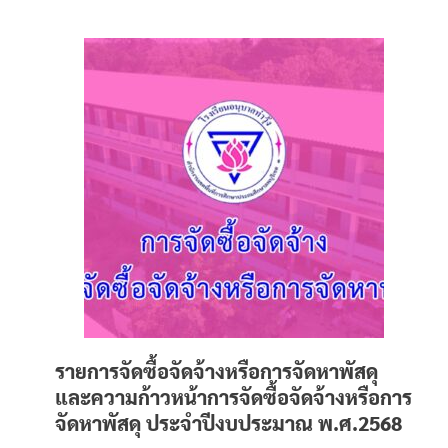
รายการจัดซื้อจัดจ้างหรือการจัดหาพัสดุ
และความก้าวหน้าการจัดซื้อจัดจ้างหรือการ
จัดหาพัสดุ ประจำปีงบประมาณ พ.ศ.2568