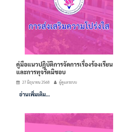
คู่มือแนวปฏิบัติการจัดการเรื่องร้องเรียน
และการทุจริตมิชอบ
27 มิถุนายน 2568
ผู้ดูแลระบบ
อ่านเพิ่มเติม…