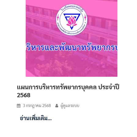
แผนการบริหารทรัพยากรบุคคล ประจำปี
2568
3 กรกฎาคม 2568
ผู้ดูแลระบบ
อ่านเพิ่มเติม…