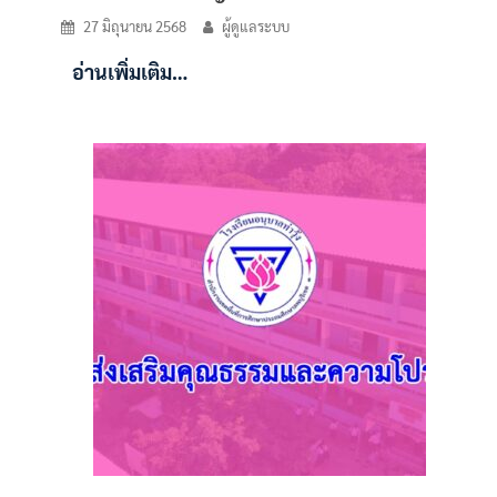
27 มิถุนายน 2568
ผู้ดูแลระบบ
อ่านเพิ่มเติม…