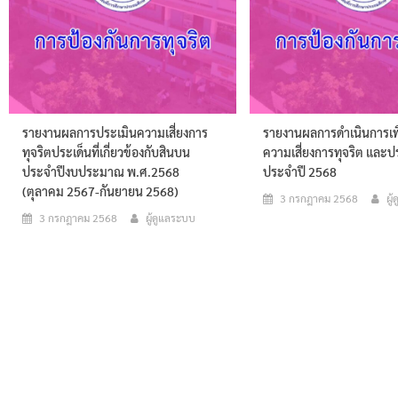
รายงานผลการประเมินความเสี่ยงการ
รายงานผลการดำเนินการเพื
ทุจริตประเด็นที่เกี่ยวข้องกับสินบน
ความเสี่ยงการทุจริต และ
ประจำปีงบประมาณ พ.ศ.2568
ประจำปี 2568
(ตุลาคม 2567-กันยายน 2568)
3 กรกฎาคม 2568
ผู
3 กรกฎาคม 2568
ผู้ดูแลระบบ