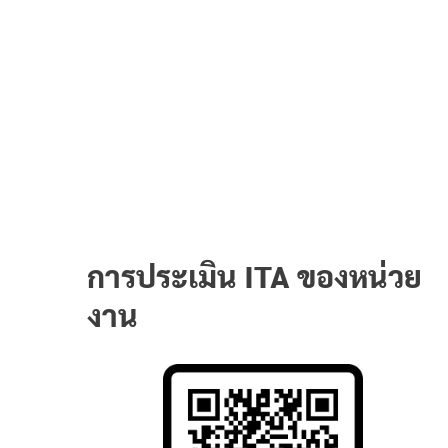
การประเมิน ITA ของหน่วย
งาน