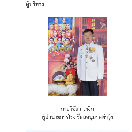
ผู้บริหาร
นายวิชัย ม่วงจีน
ผู้อำนวยการโรงเรียนอนุบาลท่าวุ้ง