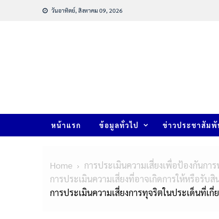
วันอาทิตย์, สิงหาคม 09, 2026
หน้าแรก
ข้อมูลทั่วไป
ข่าวประชาสัมพั
Home
การประเมินความเสี่ยงเพื่อป้องกันการท
การประเมินความเสี่ยงที่อาจเกิดการให้หรือ
การประเมินความเสี่ยงการทุจริตในประเด็นที่เกี่