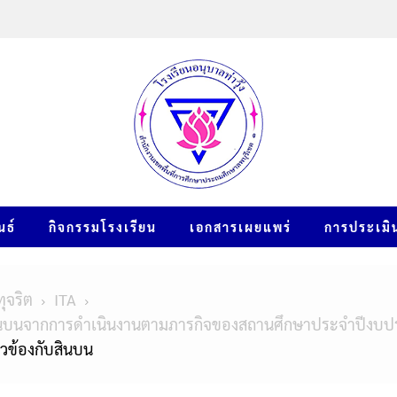
นธ์
กิจกรรมโรงเรียน
เอกสารเผยแพร่
การประเมิ
ุจริต
ITA
รับสินบนจากการดำเนินงานตามภารกิจของสถานศึกษาประจำปีง
ยวข้องกับสินบน