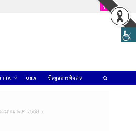
น ITA
Q&A
ข้อมูลการติดต่อ
บประมาณ พ.ศ.2568