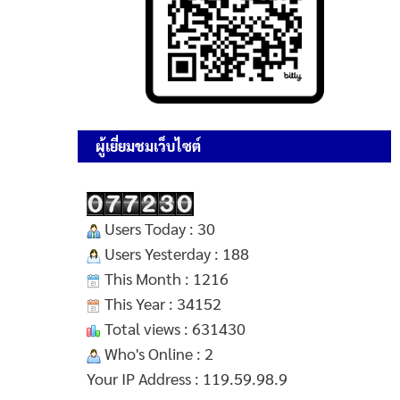
ผู้เยี่ยมชมเว็บไซต์
Users Today : 30
Users Yesterday : 188
This Month : 1216
This Year : 34152
Total views : 631430
Who's Online : 2
Your IP Address : 119.59.98.9