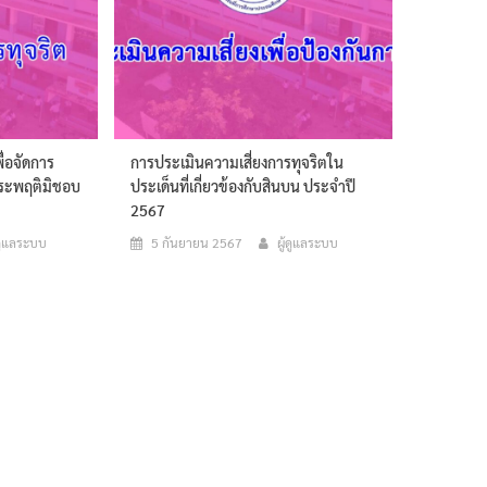
่อจัดการ
การประเมินความเสี่ยงการทุจริตใน
ประพฤติมิชอบ
ประเด็นที่เกี่ยวข้องกับสินบน ประจำปี
2567
้ดูแลระบบ
5 กันยายน 2567
ผู้ดูแลระบบ