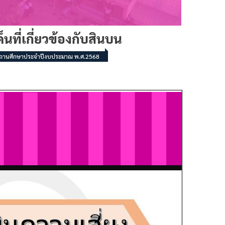
นที่เกี่ยวข้องกับสินบน
องสถานศึกษาประจำปีงบประมาณ พ.ศ.2568