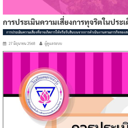
การประเมินความเสี่ยงการทุจริตในประเด็
การประเมินความเสี่ยงที่อาจเกิดการให้หรือรับสินบนจากการดำเนินงานตามภารกิจข
27 มิถุนายน 2568
ผู้ดูแลระบบ