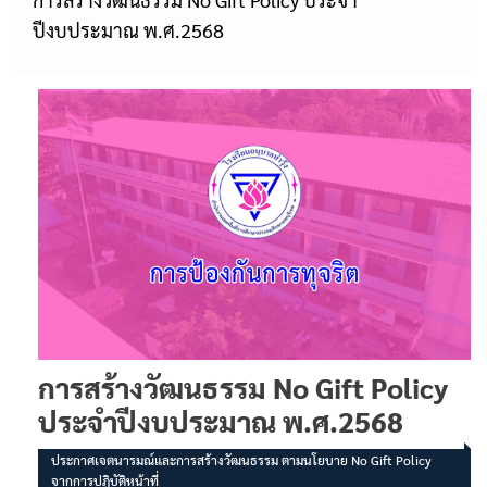
ปีงบประมาณ พ.ศ.2568
การสร้างวัฒนธรรม No Gift Policy
ประจำปีงบประมาณ พ.ศ.2568
ประกาศเจตนารมณ์และการสร้างวัฒนธรรม ตามนโยบาย No Gift Policy
จากการปฏิบัติหน้าที่