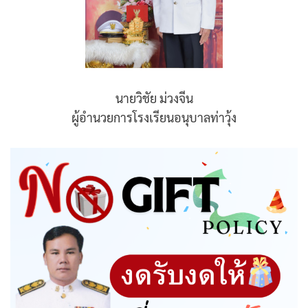
นายวิชัย ม่วงจีน
ผู้อำนวยการโรงเรียนอนุบาลท่าวุ้ง