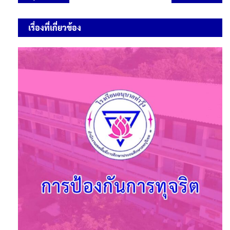
เรื่องที่เกี่ยวข้อง