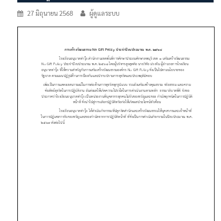
27 มิถุนายน 2568
ผู้ดูแลระบบ