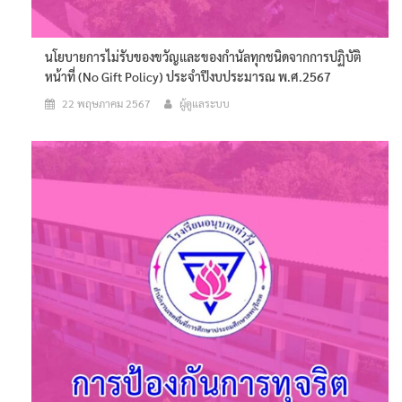
นโยบายการไม่รับของขวัญและของกำนัลทุกชนิดจากการปฏิบัติ
หน้าที่ (No Gift Policy) ประจำปีงบประมารณ พ.ศ.2567
22 พฤษภาคม 2567
ผู้ดูแลระบบ