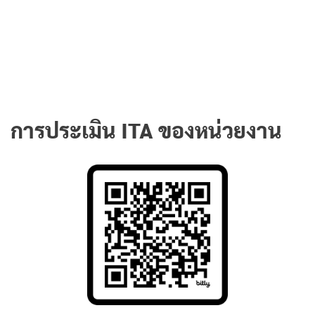
การประเมิน ITA ของหน่วยงาน