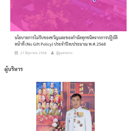
นโยบายการไม่รับของขวัญและของกำนัลทุกชนิดจากการปฎิบัติ
หน้าที่ (No Gift Policy) ประจำปีงบประมาณ พ.ศ.2568
27 มิถุนายน 2568
ผู้ดูแลระบบ
ผู้บริหาร