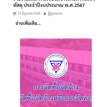
พัสดุ ประจำปีงบประมาณ พ.ศ.2567
27 มิถุนายน 2568
ผู้ดูแลระบบ
อ่านเพิ่มเติม…