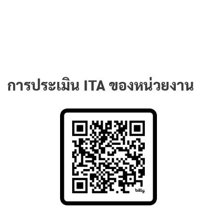
การประเมิน ITA ของหน่วยงาน