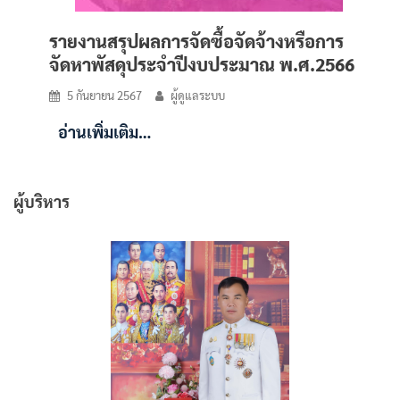
รายงานสรุปผลการจัดซื้อจัดจ้างหรือการ
จัดหาพัสดุประจำปีงบประมาณ พ.ศ.2566
5 กันยายน 2567
ผู้ดูแลระบบ
อ่านเพิ่มเติม…
ผู้บริหาร