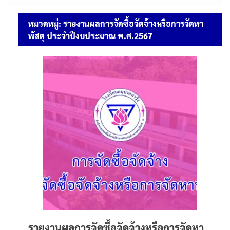
หมวดหมู่:
รายงานผลการจัดซื้อจัดจ้างหรือการจัดหา
พัสดุ ประจำปีงบประมาณ พ.ศ.2567
รายงานผลการจัดซื้อจัดจ้างหรือการจัดหา