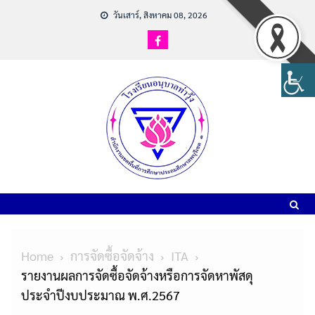
วันเสาร์, สิงหาคม 08, 2026
Home
การจัดซื้อจัดจ้าง
ITA
รายงานผลการจัดซื้อจัดจ้างหรือการจัดหาพัสดุ
ประจำปีงบประมาณ พ.ศ.2567