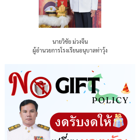
นายวิชัย ม่วงจีน
ผู้อำนวยการโรงเรียนอนุบาลท่าวุ้ง