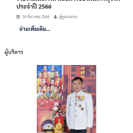
ประจำปี 2566
26 ธันวาคม 2566
ผู้ดูแลระบบ
อ่านเพิ่มเติม…
ผู้บริหาร