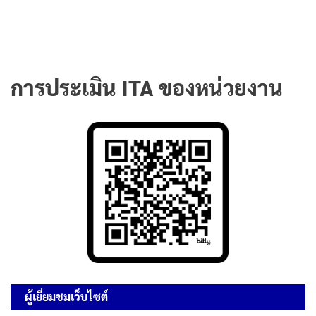
การประเมิน ITA ของหน่วยงาน
ผู้เยี่ยมชมเว็บไซต์