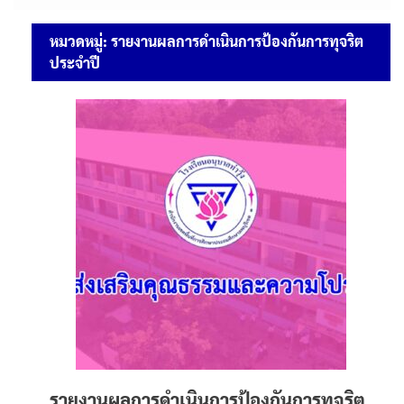
หมวดหมู่:
รายงานผลการดำเนินการป้องกันการทุจริต
ประจำปี
รายงานผลการดำเนินการป้องกันการทุจริต