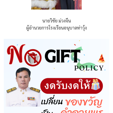
นายวิชัย ม่วงจีน
ผู้อำนวยการโรงเรียนอนุบาลท่าวุ้ง