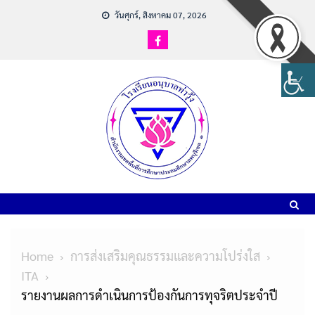
วันศุกร์, สิงหาคม 07, 2026
Home
การส่งเสริมคุณธรรมและความโปร่งใส
ITA
รายงานผลการดำเนินการป้องกันการทุจริตประจำปี