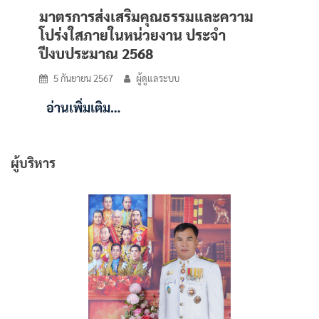
มาตรการส่งเสริมคุณธรรมและความ
โปร่งใสภายในหน่วยงาน ประจำ
ปีงบประมาณ 2568
5 กันยายน 2567
ผู้ดูแลระบบ
อ่านเพิ่มเติม…
ผู้บริหาร