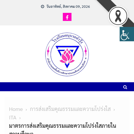
วันอาทิตย์, สิงหาคม 09, 2026
Home
การส่งเสริมคุณธรรมและความโปร่งใส
ITA
มาตรการส่งเสริมคุณธรรมและความโปร่งใสภายใน
สถานศึกษา