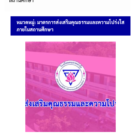
หมวดหมู่:
มาตรการส่งเสริมคุณธรรมและความโปร่งใส
ภายในสถานศึกษา