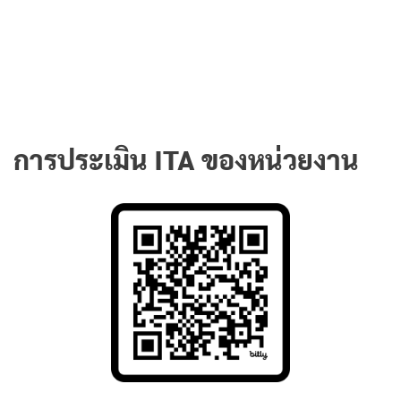
การประเมิน ITA ของหน่วยงาน