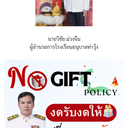
นายวิชัย ม่วงจีน
ผู้อำนวยการโรงเรียนอนุบาลท่าวุ้ง