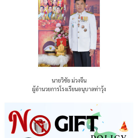
นายวิชัย ม่วงจีน
ผู้อำนวยการโรงเรียนอนุบาลท่าวุ้ง