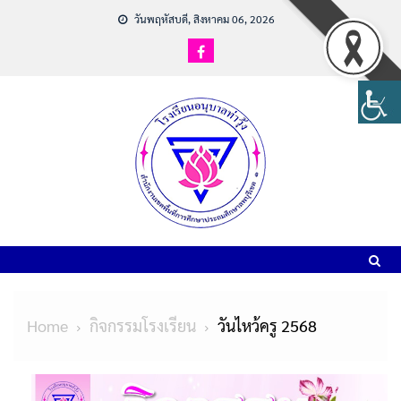
วันพฤหัสบดี, สิงหาคม 06, 2026
Home
กิจกรรมโรงเรียน
วันไหว้ครู 2568