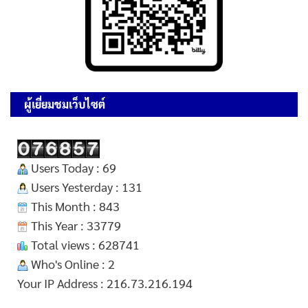
ผู้เยี่ยมชมเว็บไซต์
Users Today : 69
Users Yesterday : 131
This Month : 843
This Year : 33779
Total views : 628741
Who's Online : 2
Your IP Address : 216.73.216.194