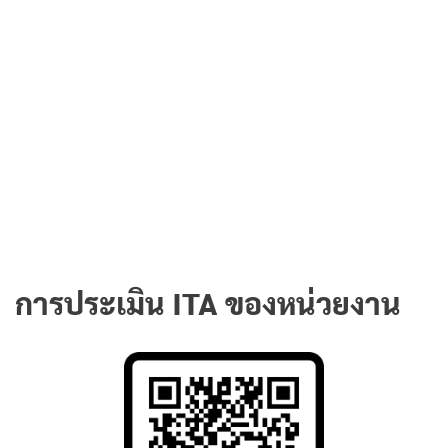
การประเมิน ITA ของหน่วยงาน