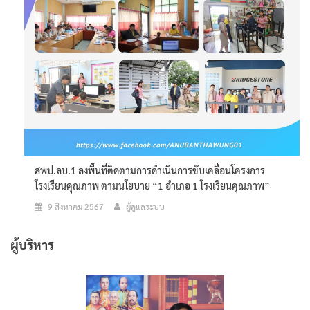
สพป.ลบ.1 ลงพื้นที่ติดตามการดำเนินการขับเคลื่อนโครงการ
โรงเรียนคุณภาพ ตามนโยบาย “1 อำเภอ 1 โรงเรียนคุณภาพ”
9 สิงหาคม 2567
ผู้ดูแลระบบ
ผู้บริหาร