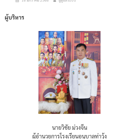
18 มกราคม 2568
ผู้ดูแลระบบ
ผู้บริหาร
นายวิชัย ม่วงจีน
ผู้อำนวยการโรงเรียนอนุบาลท่าวุ้ง