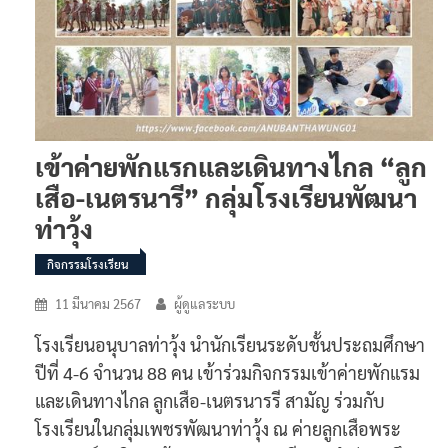
เข้าค่ายพักแรกและเดินทางไกล “ลูก
เสือ-เนตรนารี” กลุ่มโรงเรียนพัฒนา
ท่าวุ้ง
กิจกรรมโรงเรียน
11 มีนาคม 2567
ผู้ดูแลระบบ
โรงเรียนอนุบาลท่าวุ้ง นำนักเรียนระดับชั้นประถมศึกษา
ปีที่ 4-6 จำนวน 88 คน เข้าร่วมกิจกรรมเข้าค่ายพักแรม
และเดินทางไกล ลูกเสือ-เนตรนารรี สามัญ ร่วมกับ
โรงเรียนในกลุ่มเพชรพัฒนาท่าวุ้ง ณ ค่ายลูกเสือพระ