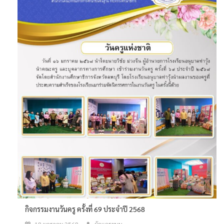
กิจกรรมงานวันครู ครั้งที่ 69 ประจำปี 2568