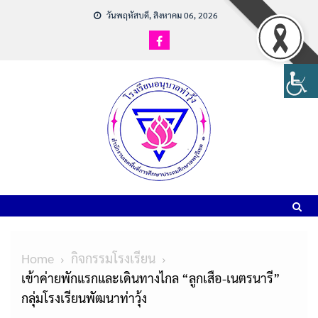
วันพฤหัสบดี, สิงหาคม 06, 2026
Home
กิจกรรมโรงเรียน
เข้าค่ายพักแรกและเดินทางไกล “ลูกเสือ-เนตรนารี”
กลุ่มโรงเรียนพัฒนาท่าวุ้ง