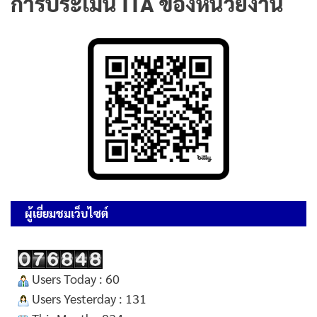
การประเมิน ITA ของหน่วยงาน
ผู้เยี่ยมชมเว็บไซต์
Users Today : 60
Users Yesterday : 131