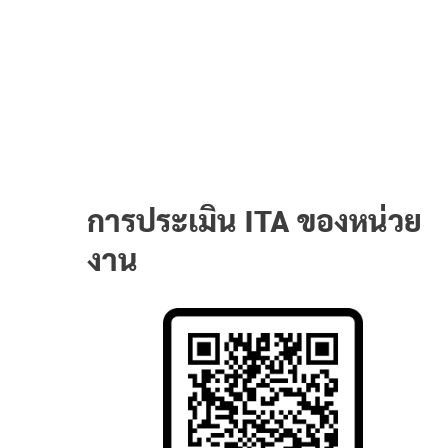
การประเมิน ITA ของหน่วย
งาน