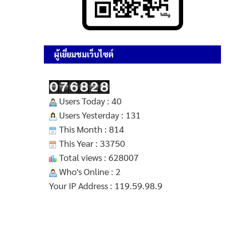
ผู้เยี่ยมชมเว็บไซต์
Users Today : 40
Users Yesterday : 131
This Month : 814
This Year : 33750
Total views : 628007
Who's Online : 2
Your IP Address : 119.59.98.9