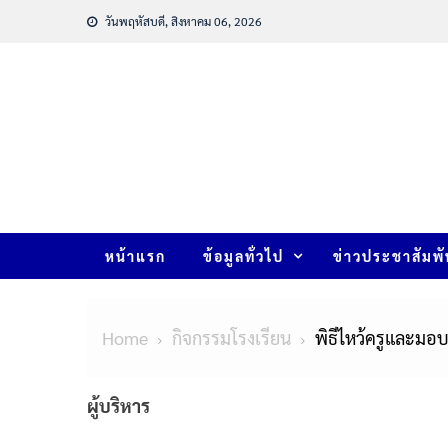
วันพฤหัสบดี, สิงหาคม 06, 2026
หน้าแรก
ข้อมูลทั่วไป
ข่าวประชาสัมพั
Home
กิจกรรมโรงเรียน
พิธีไหว้ครูและมอ
ผู้บริหาร