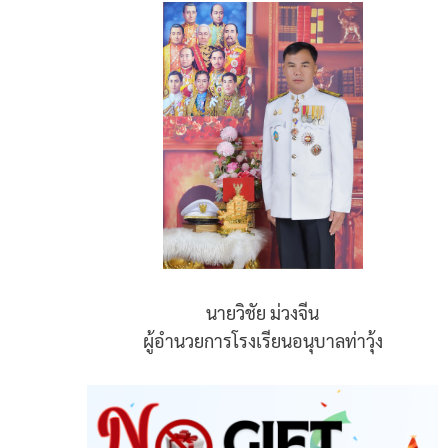
นายวิชัย ม่วงจีน
ผู้อำนวยการโรงเรียนอนุบาลท่าวุ้ง