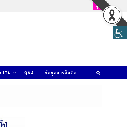
น ITA
Q&A
ข้อมูลการติดต่อ