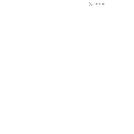
ผู้ดูแลระบบ