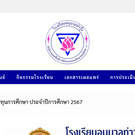
นธ์
กิจกรรมโรงเรียน
เอกสารเผยแพร่
การประเมิ
บทุนการศึกษา ประจำปีการศึกษา 2567