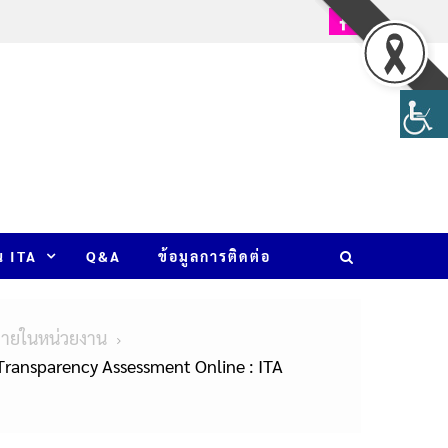
น ITA
Q&A
ข้อมูลการติดต่อ
ภายในหน่วยงาน
ansparency Assessment Online : ITA