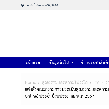
วันเสาร์, สิงหาคม 08, 2026
หน้าแรก
ข้อมูลทั่วไป
ข่าวประชาสัมพั
Home
คุณธรรมและความโปร่งใส
ITA
ร
แต่งตั้งคณะกรรมการประเมินคุณธรรมและความโป
Online) ประจำปีงบประมาณ พ.ศ.2567