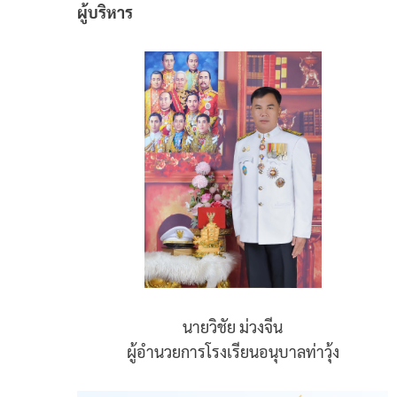
ผู้บริหาร
นายวิชัย ม่วงจีน
ผู้อำนวยการโรงเรียนอนุบาลท่าวุ้ง