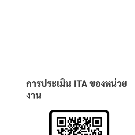
การประเมิน ITA ของหน่วย
งาน