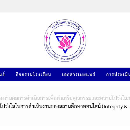
นธ์
กิจกรรมโรงเรียน
เอกสารเผยแพร่
การประเมิ
ายงานผลการดำเนินการเพื่อส่งเสริมคุณธรรมและความโปร่งใส
ร่งใสในการดำเนินงานของสถานศึกษาออนไลน์ (Integrity & Tr