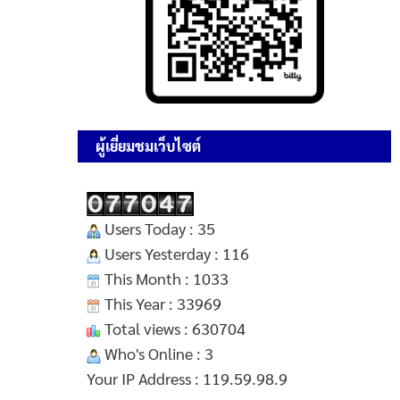
ผู้เยี่ยมชมเว็บไซต์
Users Today : 35
Users Yesterday : 116
This Month : 1033
This Year : 33969
Total views : 630704
Who's Online : 3
Your IP Address : 119.59.98.9