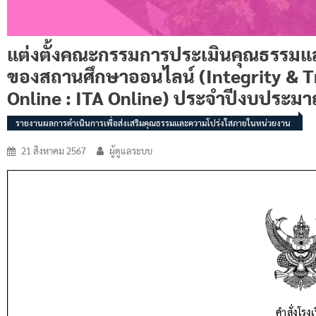
แต่งตั้งคณะกรรมการประเมินคุณธรรมแ
ของสถานศึกษาออนไลน์ (Integrity & 
Online : ITA Online) ประจำปีงบประม
รายงานผลการดำเนินการเพื่อส่งเสริมคุณธรรมและความโปร่งใสภายในหน่วยงาน
21 สิงหาคม 2567
ผู้ดูแลระบบ