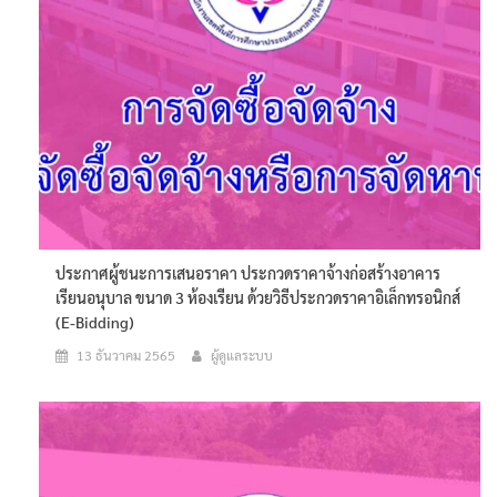
ประกาศผู้ชนะการเสนอราคา ประกวดราคาจ้างก่อสร้างอาคาร
เรียนอนุบาล ขนาด 3 ห้องเรียน ด้วยวิธีประกวดราคาอิเล็กทรอนิกส์
(e-Bidding)
13 ธันวาคม 2565
ผู้ดูแลระบบ