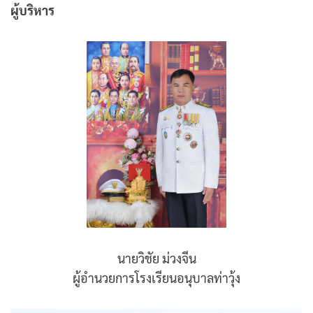
ผู้บริหาร
นายวิชัย ม่วงจีน
ผู้อำนวยการโรงเรียนอนุบาลท่าวุ้ง