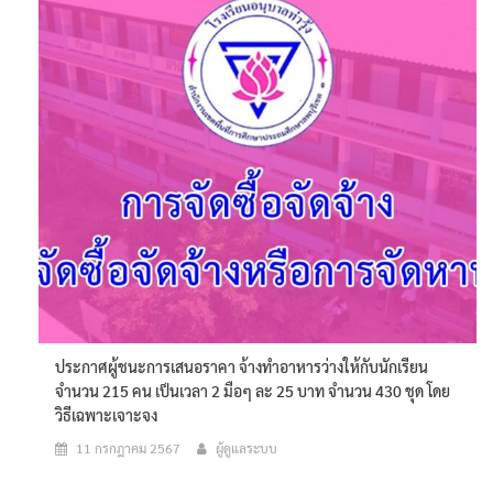
ประกาศผู้ชนะการเสนอราคา จ้างทำอาหารว่างให้กับนักเรียน
จำนวน 215 คน เป็นเวลา 2 มือๆ ละ 25 บาท จำนวน 430 ชุด โดย
วิธีเฉพาะเจาะจง
11 กรกฎาคม 2567
ผู้ดูแลระบบ