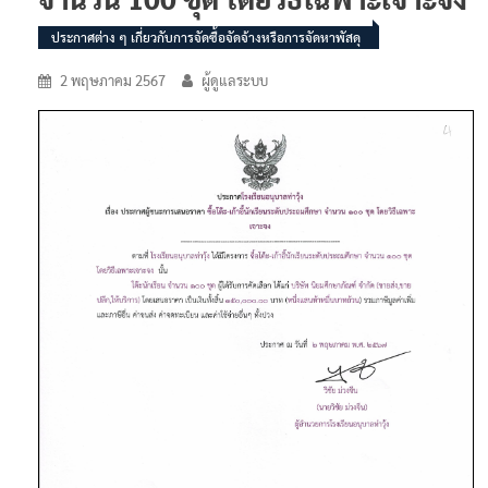
ประกาศต่าง ๆ เกี่ยวกับการจัดซื้อจัดจ้างหรือการจัดหาพัสดุ
2 พฤษภาคม 2567
ผู้ดูแลระบบ