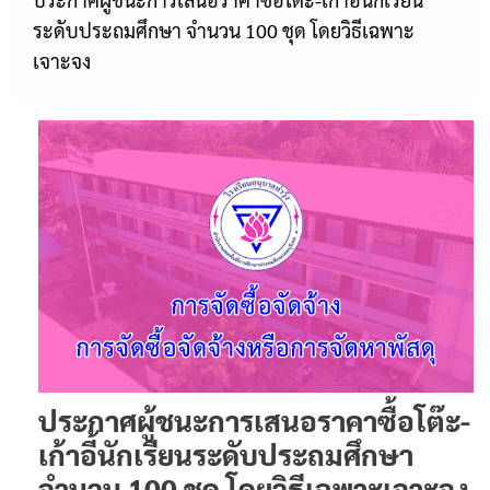
ระดับประถมศึกษา จำนวน 100 ชุด โดยวิธีเฉพาะ
เจาะจง
ประกาศผู้ชนะการเสนอราคาซื้อโต๊ะ-
เก้าอี้นักเรียนระดับประถมศึกษา
จำนวน 100 ชุด โดยวิธีเฉพาะเจาะจง