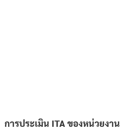
การประเมิน ITA ของหน่วยงาน