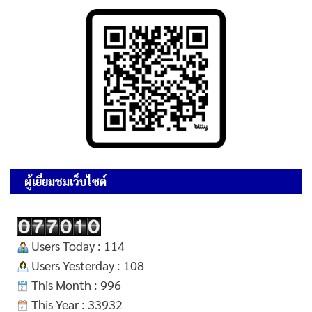
ผู้เยี่ยมชมเว็บไซต์
Users Today : 114
Users Yesterday : 108
This Month : 996
This Year : 33932