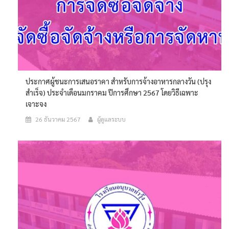
ประกาศผู้ชนะการเสนอราคา สำหรับการจ้างอาหารกลางวัน (ปรุง
สำเร็จ) ประจำเดือนมกราคม ปีการศึกษา 2567 โดยวิธีเฉพาะ
เจาะจง
26 ธันวาคม 2567
ผู้ดูแลระบบ