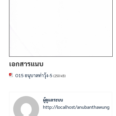
เอกสารแนบ
O15 อนุบาลท่าวุ้ง-5
(250 kB)
ผู้ดูแลระบบ
http://localhost/anubanthawung