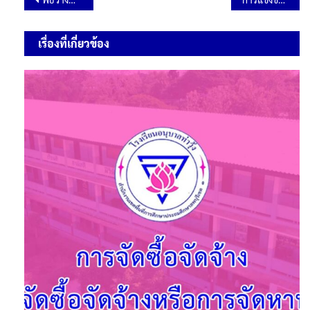
เรื่องที่เกี่ยวข้อง