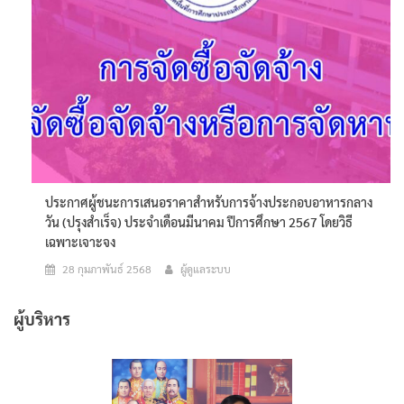
ประกาศผู้ชนะการเสนอราคาสำหรับการจ้างประกอบอาหารกลาง
วัน (ปรุงสำเร็จ) ประจำเดือนมีนาคม ปีการศึกษา 2567 โดยวิธี
เฉพาะเจาะจง
28 กุมภาพันธ์ 2568
ผู้ดูแลระบบ
ผู้บริหาร