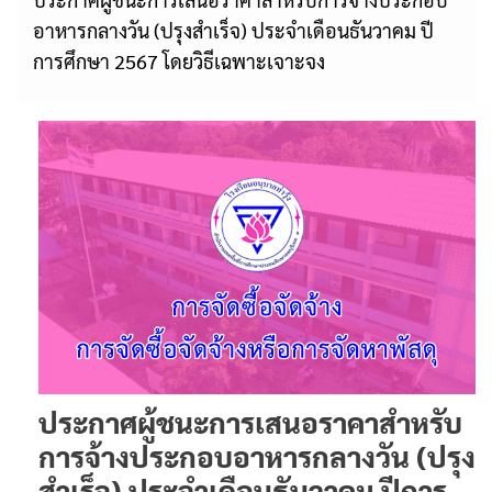
อาหารกลางวัน (ปรุงสำเร็จ) ประจำเดือนธันวาคม ปี
การศึกษา 2567 โดยวิธีเฉพาะเจาะจง
ประกาศผู้ชนะการเสนอราคาสำหรับ
การจ้างประกอบอาหารกลางวัน (ปรุง
สำเร็จ) ประจำเดือนธันวาคม ปีการ