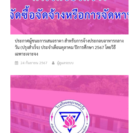
ประกาศผู้ชนะการเสนอราคา สำหรับการจ้างประกอบอาหารกลาง
วัน (ปรุงสำเร็จ) ประจำเดือนตุลาคม ปีการศึกษา 2567 โดยวิธี
เฉพาะเจาะจง
24 กันยายน 2567
ผู้ดูแลระบบ