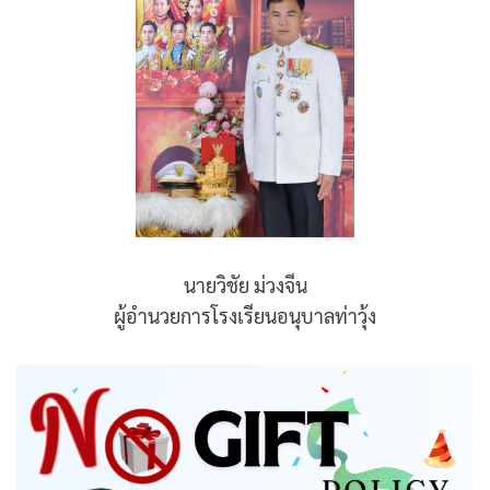
นายวิชัย ม่วงจีน
ผู้อำนวยการโรงเรียนอนุบาลท่าวุ้ง