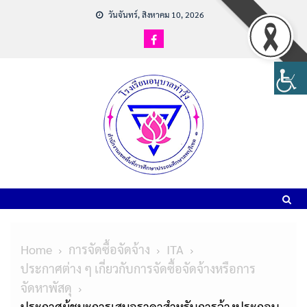
วันจันทร์, สิงหาคม 10, 2026
Home
การจัดซื้อจัดจ้าง
ITA
ประกาศต่าง ๆ เกี่ยวกับการจัดซื้อจัดจ้างหรือการ
จัดหาพัสดุ
ประกาศผู้ชนะการเสนอราคาสำหรับการจ้างประกอบ