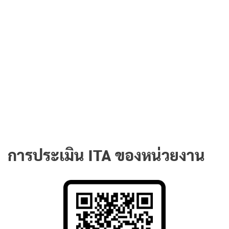
การประเมิน ITA ของหน่วยงาน