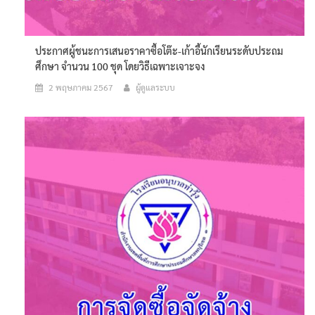
ประกาศผู้ชนะการเสนอราคาซื้อโต๊ะ-เก้าอี้นักเรียนระดับประถม
ศึกษา จำนวน 100 ชุด โดยวิธีเฉพาะเจาะจง
2 พฤษภาคม 2567
ผู้ดูแลระบบ