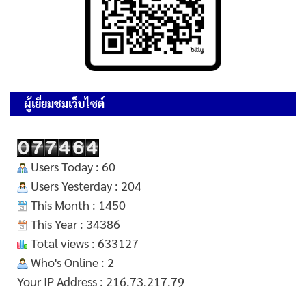
ผู้เยี่ยมชมเว็บไซต์
Users Today : 60
Users Yesterday : 204
This Month : 1450
This Year : 34386
Total views : 633127
Who's Online : 2
Your IP Address : 216.73.217.79