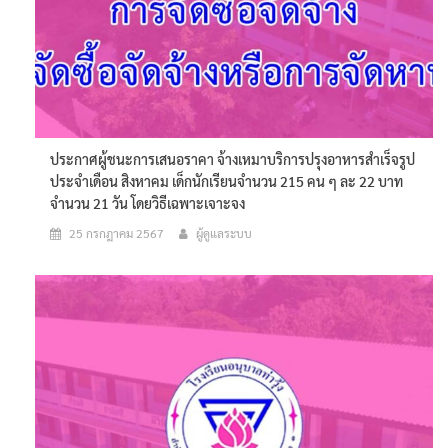
ประกาศผู้ชนะการเสนอราคา จ้างเหมาบริการปรุงอาหารสำเร็จรูป
ประจำเดือน สิงหาคม เด็กนักเรียนจำนวน 215 คน ๆ ละ 22 บาท
จำนวน 21 วัน โดยวิธีเฉพาะเจาะจง
25 กรกฎาคม 2567
ผู้ดูแลระบบ