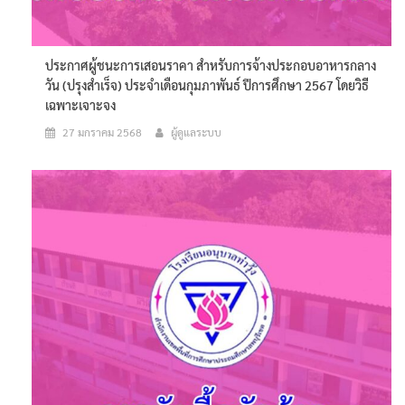
ประกาศผู้ชนะการเสอนราคา สำหรับการจ้างประกอบอาหารกลาง
วัน (ปรุงสำเร็จ) ประจำเดือนกุมภาพันธ์ ปีการศึกษา 2567 โดยวิธี
เฉพาะเจาะจง
27 มกราคม 2568
ผู้ดูแลระบบ