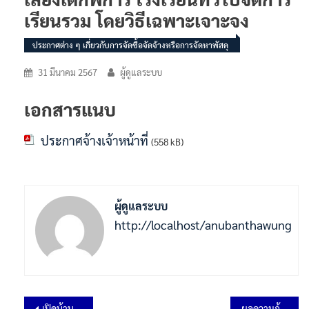
เรียนรวม โดยวิธีเฉพาะเจาะจง
ประกาศต่าง ๆ เกี่ยวกับการจัดซื้อจัดจ้างหรือการจัดหาพัสดุ
31 มีนาคม 2567
ผู้ดูแลระบบ
เอกสารแนบ
ประกาศจ้างเจ้าหน้าที่
(558 kB)
ผู้ดูแลระบบ
http://localhost/anubanthawung
เปิดบ้านวิชาการ Open House 2566
ผลความก้าวหน้าในการดำเนินงานประจำปี พ.ศ.2567 ข้อมูล ณ วันที่ 31 มีนาคม 2567