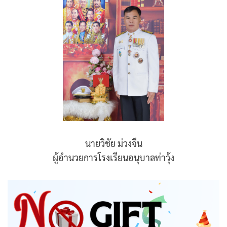
นายวิชัย ม่วงจีน
ผู้อำนวยการโรงเรียนอนุบาลท่าวุ้ง