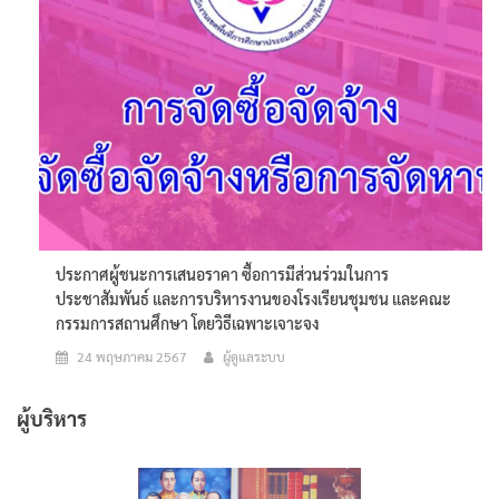
ประกาศผู้ชนะการเสนอราคา ซื้อการมีส่วนร่วมในการ
ประชาสัมพันธ์ และการบริหารงานของโรงเรียนชุมชน และคณะ
กรรมการสถานศึกษา โดยวิธีเฉพาะเจาะจง
24 พฤษภาคม 2567
ผู้ดูแลระบบ
ผู้บริหาร