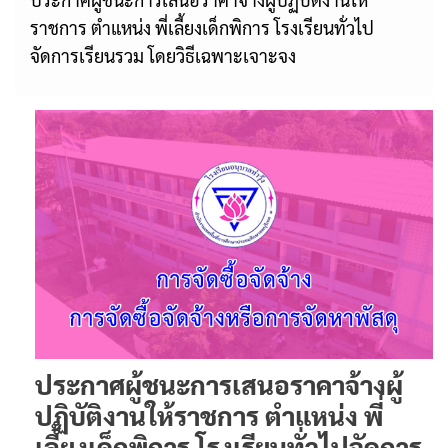
ราชการ ตำแหน่ง พี่เลี้ยงเด็กพิการ โรงเรียนทั่วไป
จัดการเรียนรวม โดยวิธีเฉพาะเจาะจง
ประกาศผู้ชนะการเสนอราคาจ้างผู้
ปฏิบัติงานให้ราชการ ตำแหน่ง พี่
เลี้ยงเด็กพิการ โรงเรียนทั่วไปจัดการ