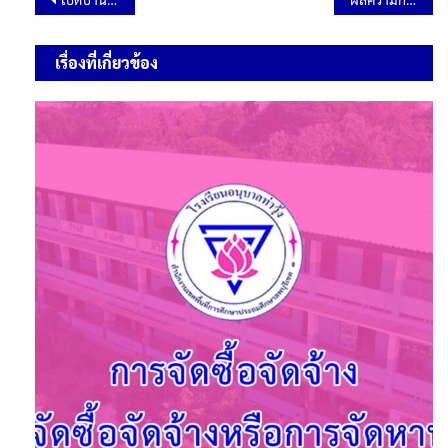
เรื่องที่เกี่ยวข้อง