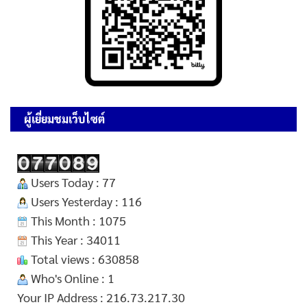
ผู้เยี่ยมชมเว็บไซต์
Users Today : 77
Users Yesterday : 116
This Month : 1075
This Year : 34011
Total views : 630858
Who's Online : 1
Your IP Address : 216.73.217.30