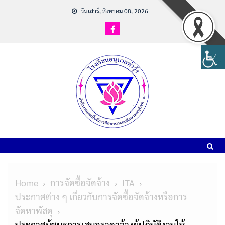
วันเสาร์, สิงหาคม 08, 2026
Home
การจัดซื้อจัดจ้าง
ITA
ประกาศต่าง ๆ เกี่ยวกับการจัดซื้อจัดจ้างหรือการ
จัดหาพัสดุ
ประกาศผู้ชนะการเสนอราคาจ้างผู้ปฏิบัติงานให้