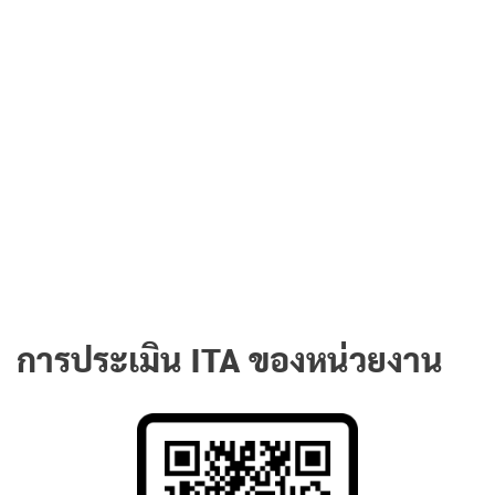
การประเมิน ITA ของหน่วยงาน