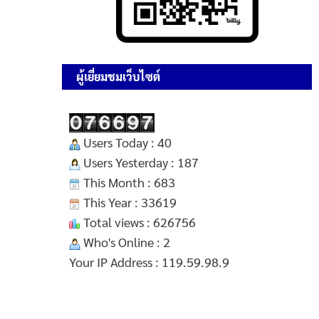
ผู้เยี่ยมชมเว็บไซต์
Users Today : 40
Users Yesterday : 187
This Month : 683
This Year : 33619
Total views : 626756
Who's Online : 2
Your IP Address : 119.59.98.9