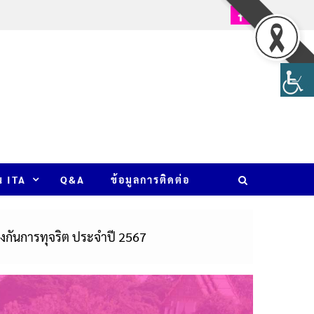
น ITA
Q&A
ข้อมูลการติดต่อ
งกันการทุจริต ประจำปี 2567