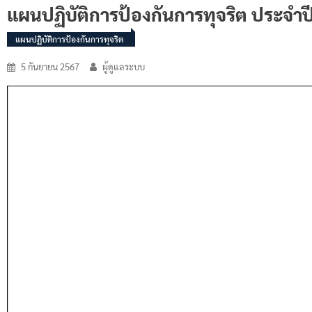
แผนปฏิบัติการป้องกันการทุจริต ประจำป
แผนปฏิบัติการป้องกันการทุจริต
5 กันยายน 2567
ผู้ดูแลระบบ