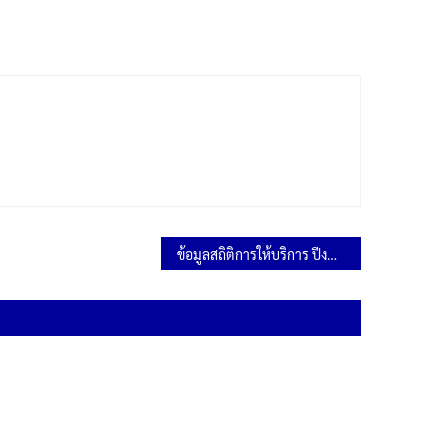
ข้อมูลสถิติการให้บริการ ปีงบประมาณ 2567