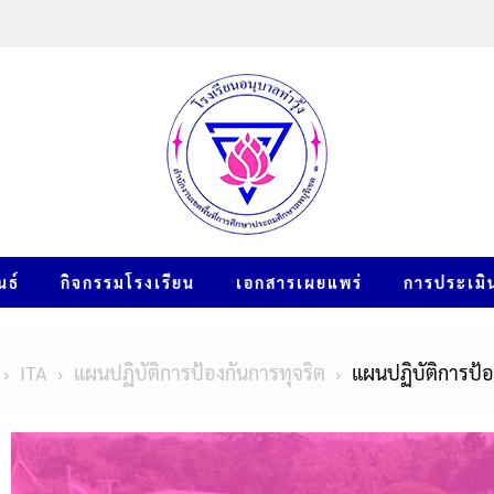
นธ์
กิจกรรมโรงเรียน
เอกสารเผยแพร่
การประเมิ
ITA
แผนปฏิบัติการป้องกันการทุจริต
แผนปฏิบัติการป้อ