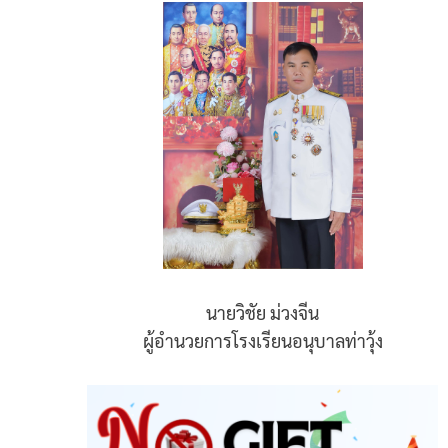
นายวิชัย ม่วงจีน
ผู้อำนวยการโรงเรียนอนุบาลท่าวุ้ง