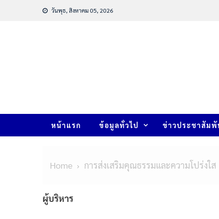
วันพุธ, สิงหาคม 05, 2026
หน้าแรก
ข้อมูลทั่วไป
ข่าวประชาสัมพั
Home
การส่งเสริมคุณธรรมและความโปร่งใส
ผู้บริหาร