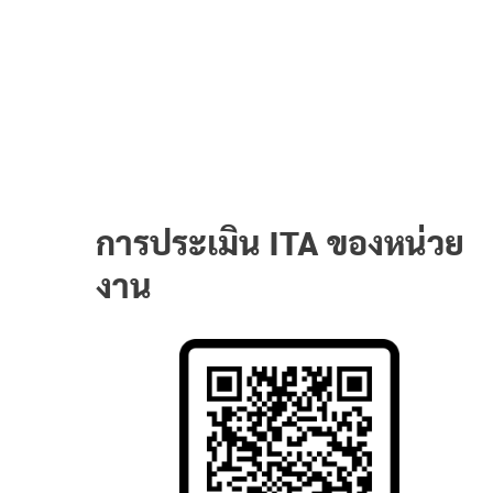
การประเมิน ITA ของหน่วย
งาน